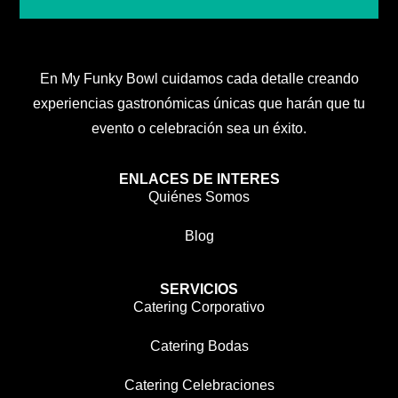
En My Funky Bowl cuidamos cada detalle creando
experiencias gastronómicas únicas que harán que tu
evento o celebración sea un éxito.
ENLACES DE INTERES
Quiénes Somos
Blog
SERVICIOS
Catering Corporativo
Catering Bodas
Catering Celebraciones