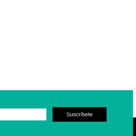
Suscríbete