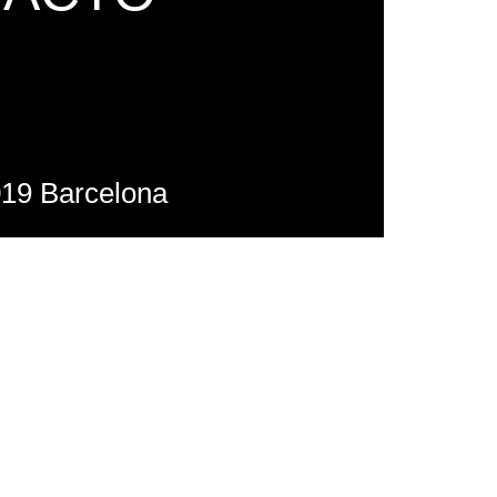
019 Barcelona