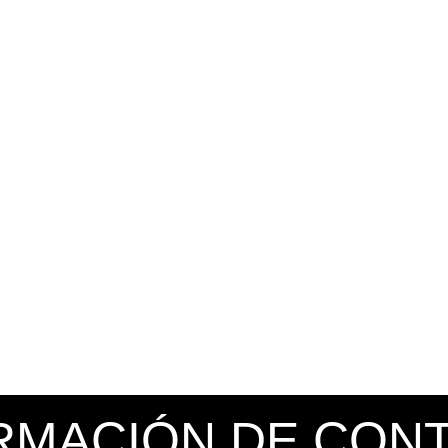
RMACIÓN DE CON