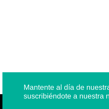
Mantente al día de nuest
suscribiéndote a nuestra 